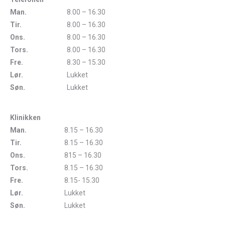
Man.
8.00 – 16.30
Tir.
8.00 – 16.30
Ons.
8.00 – 16.30
Tors.
8.00 – 16.30
Fre.
8.30 – 15.30
Lør.
Lukket
Søn.
Lukket
Klinikken
Man.
8.15 – 16.30
Tir.
8.15 – 16.30
Ons.
815 – 16.30
Tors.
8.15 – 16.30
Fre.
8.15- 15.30
Lør.
Lukket
Søn.
Lukket