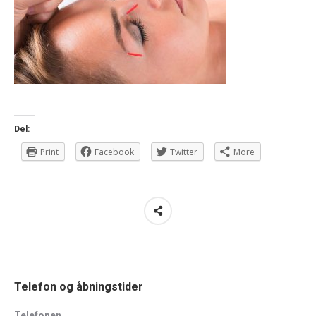
Del:
Print
Facebook
Twitter
More
Telefon og åbningstider
Telefonen