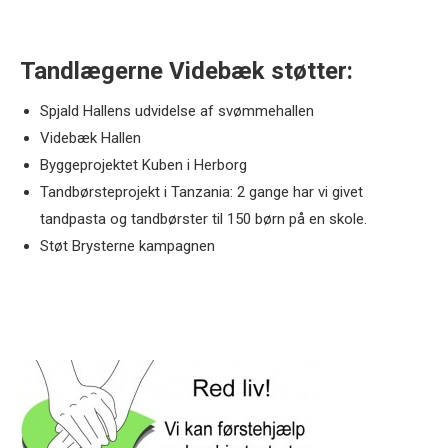
Tandlægerne Videbæk støtter:
Spjald Hallens udvidelse af svømmehallen
Videbæk Hallen
Byggeprojektet Kuben i Herborg
Tandbørsteprojekt i Tanzania: 2 gange har vi givet
tandpasta og tandbørster til 150 børn på en skole.
Støt Brysterne kampagnen