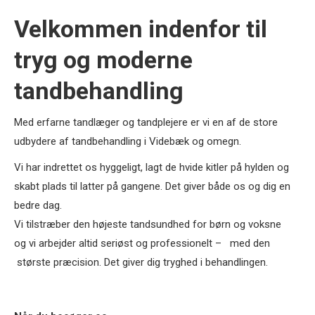
Velkommen indenfor til
tryg og moderne
tandbehandling
Med erfarne tandlæger og tandplejere er vi en af de store
udbydere af tandbehandling i Videbæk og omegn.
Vi har indrettet os hyggeligt, lagt de hvide kitler på hylden og
skabt plads til latter på gangene. Det giver både os og dig en
bedre dag.
Vi tilstræber den højeste tandsundhed for børn og voksne
og vi arbejder altid seriøst og professionelt – med den
største præcision. Det giver dig tryghed i behandlingen.